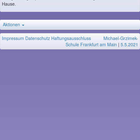
Hause.
Aktionen
Impressum
Datenschutz
Haftungsausschluss
Michael-Grzimek-
Schule Frankfurt am Main
|
5.5.2021